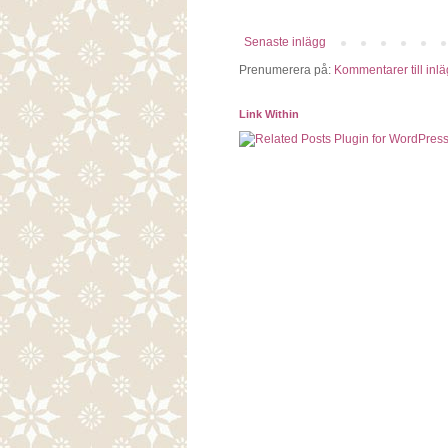
Senaste inlägg
Prenumerera på:
Kommentarer till inlä
Link Within