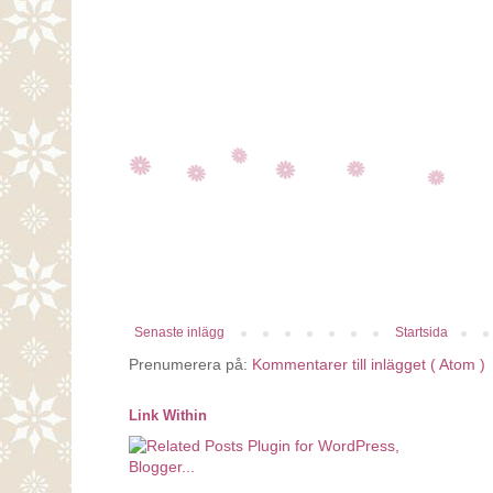
Senaste inlägg
Startsida
Prenumerera på:
Kommentarer till inlägget ( Atom )
Link Within