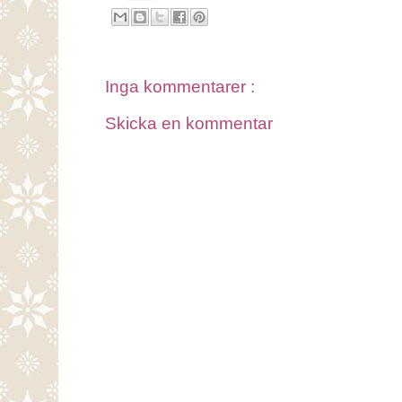
Inga kommentarer :
Skicka en kommentar